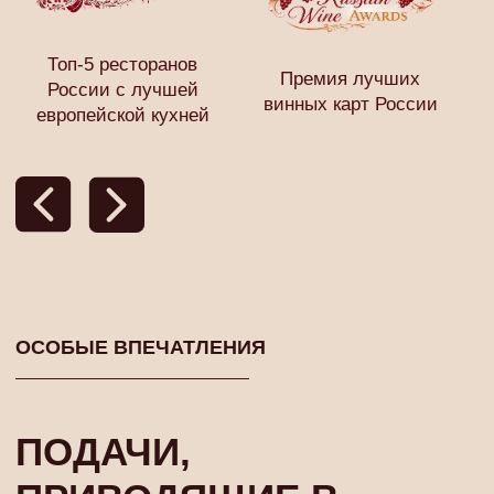
бокале - то, что обсуждает весь Петербург.
ПОДРОБНЕЕ