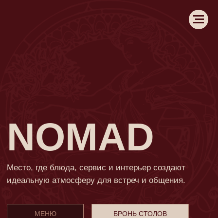
NOMAD
Место, где блюда, сервис и интерьер создают
идеальную атмосферу для встреч и общения.
МЕНЮ
БРОНЬ СТОЛОВ